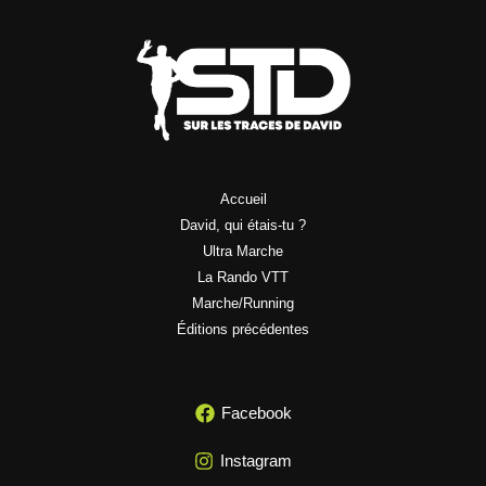
Accueil
David, qui étais-tu ?
Ultra Marche
La Rando VTT
Marche/Running
Éditions précédentes
Facebook
Instagram