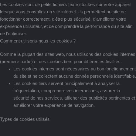
Les cookies sont de petits fichiers texte stockés sur votre appareil
lorsque vous consultez un site internet. Ils permettent au site de
fonctionner correctement, d’être plus sécurisé, d’améliorer votre
expérience utilisateur, et de comprendre la performance du site afin
de l’optimiser.
Comment utilisons-nous les cookies ?
Comme la plupart des sites web, nous utilisons des cookies internes
(première partie) et des cookies tiers pour différentes finalités.
Les cookies internes sont nécessaires au bon fonctionnement
du site et ne collectent aucune donnée personnelle identifiable.
Les cookies tiers servent principalement à analyser la
fréquentation, comprendre vos interactions, assurer la
sécurité de nos services, afficher des publicités pertinentes et
améliorer votre expérience de navigation.
Types de cookies utilisés