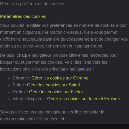
Gérer vos préférences de cookies
Paramètres des cookies
Vous pouvez modifier vos préférences en matière de cookies à tout
moment en cliquant sur le bouton ci-dessus. Cela vous permet
d’afficher à nouveau la bannière de consentement et de changer vos
choix ou de retirer votre consentement instantanément.
De plus, chaque navigateur propose différentes méthodes pour
bloquer ou supprimer les cookies. Voici des liens vers les
instructions officielles des principaux navigateurs :
Chrome :
Gérer les cookies sur Chrome
Safari :
Gérer les cookies sur Safari
Firefox :
Gérer les cookies sur Firefox
Internet Explorer :
Gérer les cookies sur Internet Explorer
Si vous utilisez un autre navigateur, veuillez consulter la
documentation officielle de celui-ci.