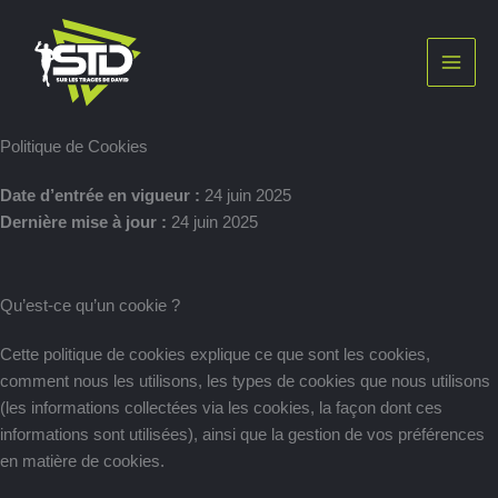
Aller
au
contenu
Politique de Cookies
Date d’entrée en vigueur :
24 juin 2025
Dernière mise à jour :
24 juin 2025
Qu’est-ce qu’un cookie ?
Cette politique de cookies explique ce que sont les cookies,
comment nous les utilisons, les types de cookies que nous utilisons
(les informations collectées via les cookies, la façon dont ces
informations sont utilisées), ainsi que la gestion de vos préférences
en matière de cookies.